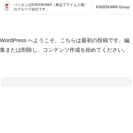
バンタンはKADOKAWA（東証プライム上場）
のグループ会社です。
WordPress へようこそ。こちらは最初の投稿です。編
集または削除し、コンテンツ作成を始めてください。