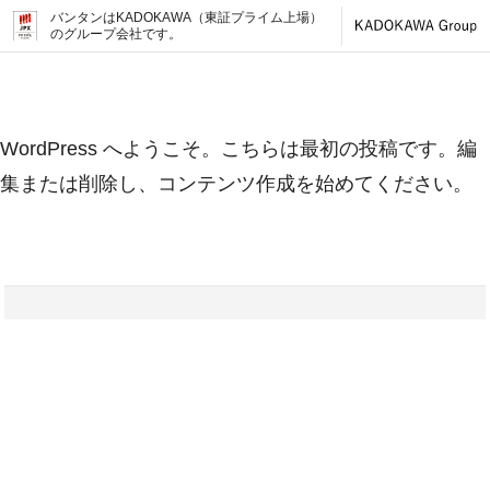
バンタンはKADOKAWA（東証プライム上場）
のグループ会社です。
WordPress へようこそ。こちらは最初の投稿です。編
集または削除し、コンテンツ作成を始めてください。